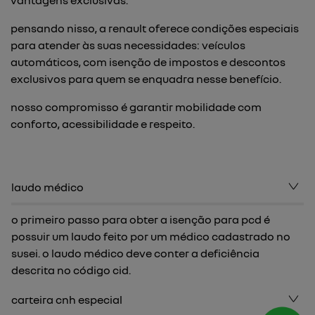
vantagens exclusivas.
pensando nisso, a renault oferece condições especiais
para atender às suas necessidades: veículos
automáticos, com isenção de impostos e descontos
exclusivos para quem se enquadra nesse benefício.
nosso compromisso é garantir mobilidade com
conforto, acessibilidade e respeito.
laudo médico
o primeiro passo para obter a isenção para pcd é
possuir um laudo feito por um médico cadastrado no
susei. o laudo médico deve conter a deficiência
descrita no código cid.
carteira cnh especial