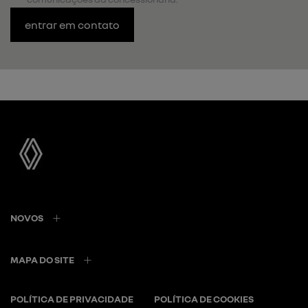
entrar em contato
NOVOS
MAPA DO SITE
POLÍTICA DE PRIVACIDADE
POLÍTICA DE COOKIES