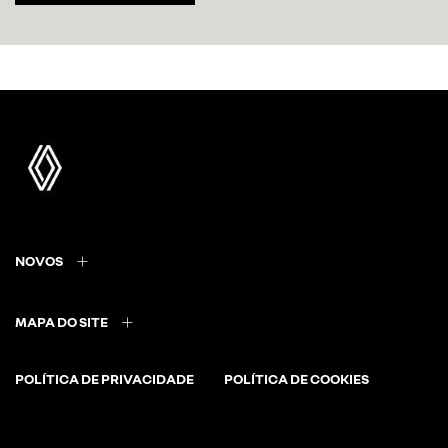
NOVOS
MAPA DO SITE
POLÍTICA DE PRIVACIDADE
POLÍTICA DE COOKIES