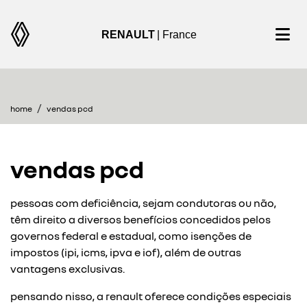
RENAULT
| France
home
vendas pcd
vendas pcd
pessoas com deficiência, sejam condutoras ou não,
têm direito a diversos benefícios concedidos pelos
governos federal e estadual, como isenções de
impostos (ipi, icms, ipva e iof), além de outras
vantagens exclusivas.
pensando nisso, a renault oferece condições especiais