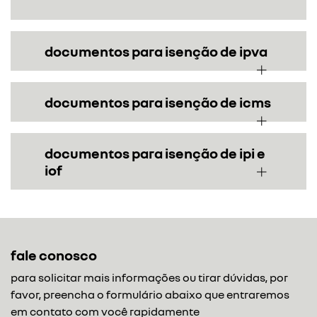
documentos para isenção de ipva
documentos para isenção de icms
documentos para isenção de ipi e
iof
fale conosco
para solicitar mais informações ou tirar dúvidas, por
favor, preencha o formulário abaixo que entraremos
em contato com você rapidamente