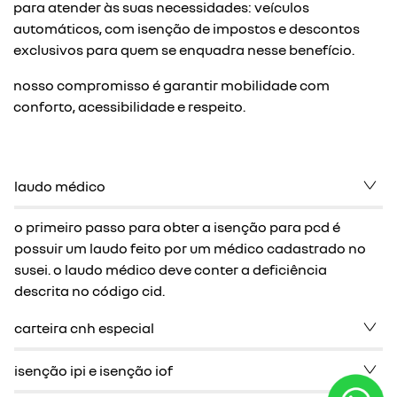
para atender às suas necessidades: veículos
automáticos, com isenção de impostos e descontos
exclusivos para quem se enquadra nesse benefício.
nosso compromisso é garantir mobilidade com
conforto, acessibilidade e respeito.
laudo médico
o primeiro passo para obter a isenção para pcd é
possuir um laudo feito por um médico cadastrado no
susei. o laudo médico deve conter a deficiência
descrita no código cid.
carteira cnh especial
isenção ipi e isenção iof