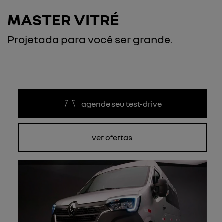
MASTER VITRÉ
Projetada para você ser grande.
agende seu test-drive
ver ofertas