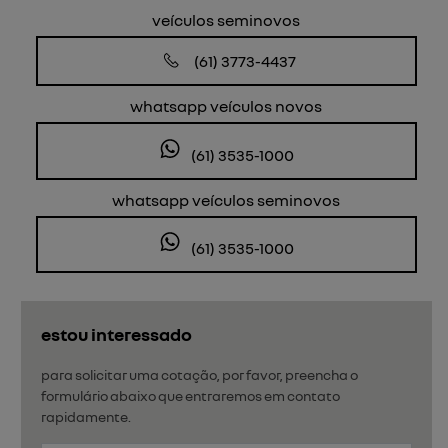
veículos seminovos
(61) 3773-4437
whatsapp veículos novos
(61) 3535-1000
whatsapp veículos seminovos
(61) 3535-1000
estou interessado
para solicitar uma cotação, por favor, preencha o
formulário abaixo que entraremos em contato
rapidamente.