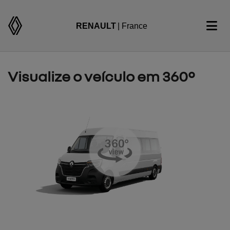
RENAULT
| France
Visualize o veículo em 360°