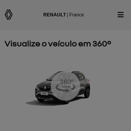
RENAULT
| France
Visualize o veículo em 360°