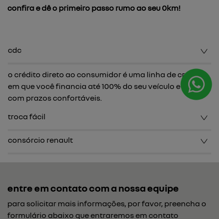
confira e dê o primeiro passo rumo ao seu 0km!
cdc
o crédito direto ao consumidor é uma linha de crédito
em que você financia até 100% do seu veículo e conta
com prazos confortáveis.
troca fácil
consórcio renault
entre em contato com a nossa equipe
para solicitar mais informações, por favor, preencha o
formulário abaixo que entraremos em contato