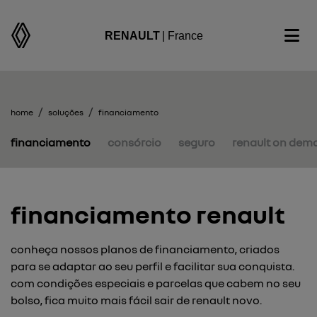
RENAULT
| France
home
soluções
financiamento
financiamento
consórcio
seguro
renault on dem
financiamento renault
conheça nossos planos de financiamento, criados
para se adaptar ao seu perfil e facilitar sua conquista.
com condições especiais e parcelas que cabem no seu
bolso, fica muito mais fácil sair de renault novo.