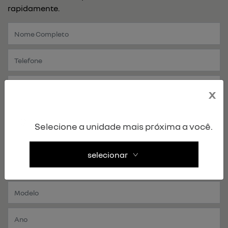
rapidamente.
x
Selecione a unidade mais próxima a você.
selecionar