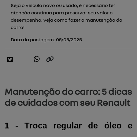
Seja o veículo novo ou usado, é necessário ter
atenção contínua para preservar seu valor e
desempenho. Veja como fazer a manutenção do
carro!
Data da postagem: 05/05/2025
Manutenção do carro: 5 dicas
de cuidados com seu Renault
1 - Troca regular de óleo e 