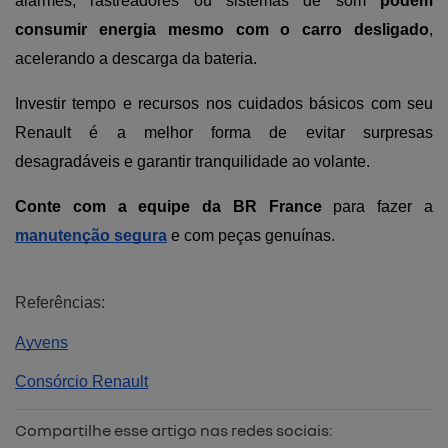
alarmes, rastreadores ou sistemas de som 
podem 
consumir energia mesmo com o carro desligado
, 
acelerando a descarga da bateria.
Investir tempo e recursos nos cuidados básicos com seu 
Renault é a melhor forma de evitar surpresas 
desagradáveis e garantir tranquilidade ao volante. 
Conte com a equipe da BR France 
para fazer a 
manutenção segura
 e com peças genuínas.
Referências:
Ayvens
Consórcio Renault
Compartilhe esse artigo nas redes sociais: