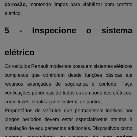
corrosão
, mantendo limpos para viabilizar bom contato 
elétrico. 
5 - Inspecione o sistema 
elétrico
Os veículos Renault modernos possuem sistemas elétricos 
complexos que controlam desde funções básicas até 
recursos avançados de segurança e conforto. Faça 
verificações periódicas de todos os componentes elétricos, 
como luzes, sinalização e sistema de partida.
Proprietários de veículos que permanecem inativos por 
longos períodos devem estar especialmente atentos à 
instalação de equipamentos adicionais. Dispositivos como 