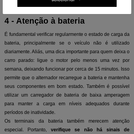
tempo e perde eficiência.
4 - Atenção à bateria
É fundamental verificar regularmente o estado de carga da 
bateria, principalmente se o veículo não é utilizado 
diariamente. Aliás, uma dica importante para quem deixa o 
carro parado: ligue o motor pelo menos uma vez por 
semana, deixando funcionar por cerca de 15 minutos. Isso 
permite que o alternador recarregue a bateria e mantenha 
seus componentes em bom estado. Também é possível 
utilizar um carregador de bateria de baixa amperagem 
para manter a carga em níveis adequados durante 
períodos de inatividade.
Os terminais da bateria também merecem atenção 
especial. Portanto, 
verifique se não há sinais de 