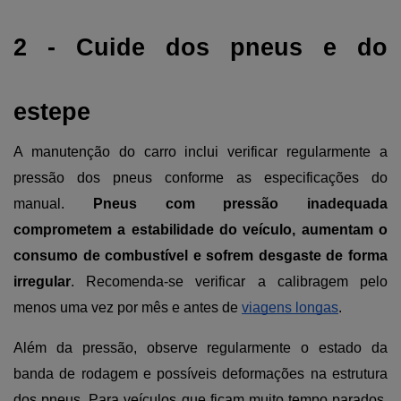
2 - Cuide dos pneus e do 
estepe
A manutenção do carro inclui verificar regularmente a 
pressão dos pneus conforme as especificações do 
manual. 
Pneus com pressão inadequada 
comprometem a estabilidade do veículo, aumentam o 
consumo de combustível e sofrem desgaste de forma 
irregular
. Recomenda-se verificar a calibragem pelo 
menos uma vez por mês e antes de 
viagens longas
.
Além da pressão, observe regularmente o estado da 
banda de rodagem e possíveis deformações na estrutura 
dos pneus. Para veículos que ficam muito tempo parados, 