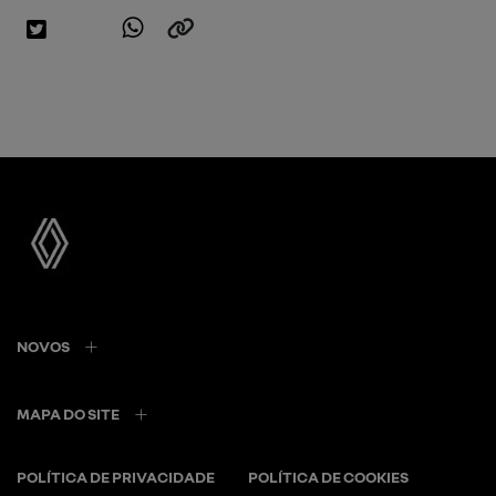
NOVOS
MAPA DO SITE
POLÍTICA DE PRIVACIDADE
POLÍTICA DE COOKIES