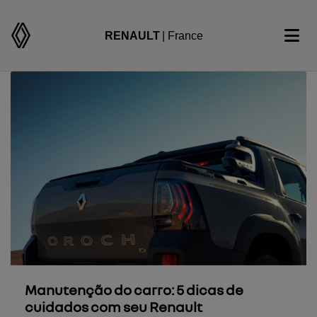
RENAULT
| France
Manutenção do carro: 5 dicas de
cuidados com seu Renault