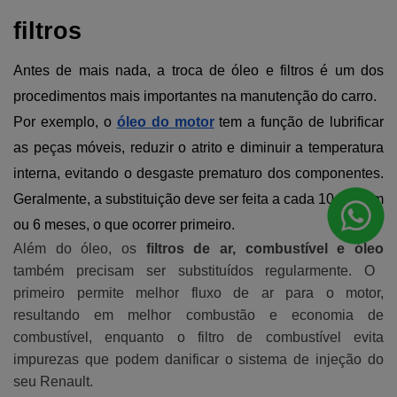
filtros
Antes de mais nada, a troca de óleo e filtros é um dos 
procedimentos mais importantes na manutenção do carro. 
Por exemplo, o 
óleo do motor
tem a função de lubrificar 
as peças móveis, reduzir o atrito e diminuir a temperatura 
interna, evitando o desgaste prematuro dos componentes. 
Geralmente, a substituição deve ser feita a cada 10.000 km 
ou 6 meses, o que ocorrer primeiro. 
Além do óleo, os
filtros de ar, combustível e óleo
também precisam ser substituídos regularmente. O
primeiro permite melhor fluxo de ar para o motor,
resultando em melhor combustão e economia de
combustível, enquanto o filtro de combustível evita
impurezas que podem danificar o sistema de injeção do
seu Renault.