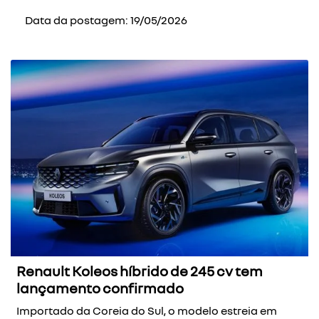
Data da postagem: 19/05/2026
Renault Koleos híbrido de 245 cv tem
lançamento confirmado
Importado da Coreia do Sul, o modelo estreia em