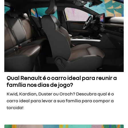
Qual Renault é o carro ideal para reunir a
família nos dias de jogo?
Kwid, Kardian, Duster ou Oroch? Descubra qual é o
carro ideal para levar a sua família para compor a
torcida!