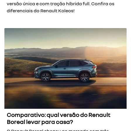
versão única e com tração híbrida full. Confira os
diferenciais do Renault Koleos!
Comparativo: qual versão do Renault
Boreal levar para casa?