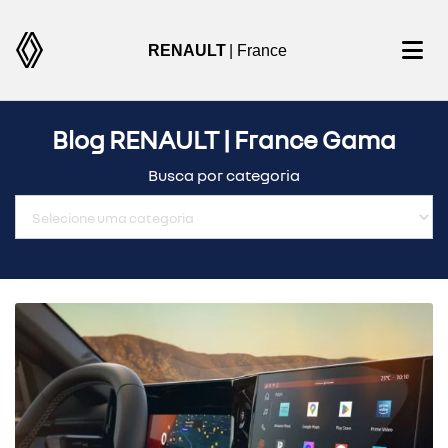
RENAULT
| France
Blog RENAULT | France Gama
Busca por categoria