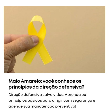
Maio Amarelo: você conhece os
princípios da direção defensiva?
Direção defensiva salva vidas. Aprenda os
princípios básicos para dirigir com segurança e
agende sua manutenção preventiva!