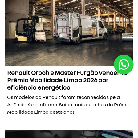
Renault Oroch e Master Furgão vencem o
Prêmio Mobilidade Limpa 2026 por
eficiência energética
Os modelos da Renault foram reconhecidos pela
Agência Autoinforme. Saiba mais detalhes do Prêmio
Mobilidade Limpa deste ano!