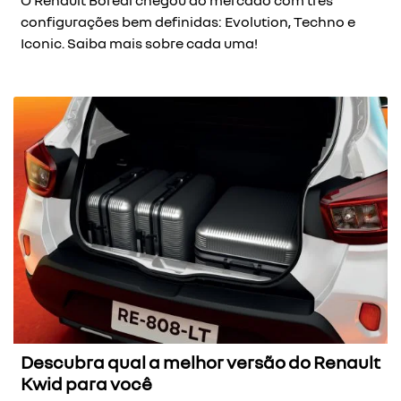
O Renault Boreal chegou ao mercado com três
configurações bem definidas: Evolution, Techno e
Iconic. Saiba mais sobre cada uma!
Descubra qual a melhor versão do Renault
Kwid para você