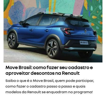
Move Brasil: como fazer seu cadastro e
aproveitar descontos na Renault
Saiba o que é o Move Brasil, quem pode participar,
como fazer o cadastro passo a passo e quais
modelos da Renault se enquadram no programa!