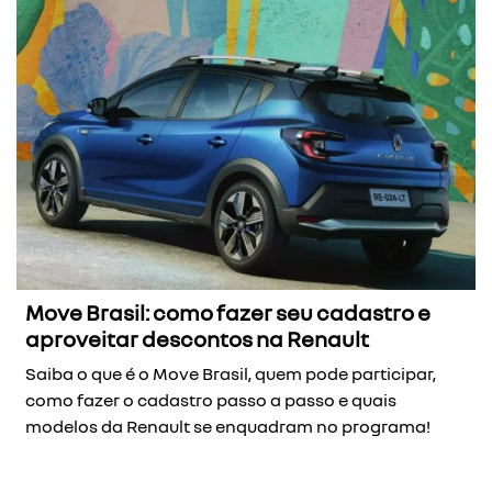
Move Brasil: como fazer seu cadastro e
aproveitar descontos na Renault
Saiba o que é o Move Brasil, quem pode participar,
como fazer o cadastro passo a passo e quais
modelos da Renault se enquadram no programa!