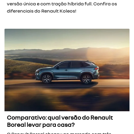
versão única e com tração híbrida full. Confira os
diferenciais do Renault Koleos!
Comparativo: qual versão do Renault
Boreal levar para casa?