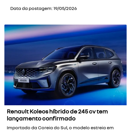
Data da postagem: 19/05/2026
Renault Koleos híbrido de 245 cv tem
lançamento confirmado
Importado da Coreia do Sul, o modelo estreia em