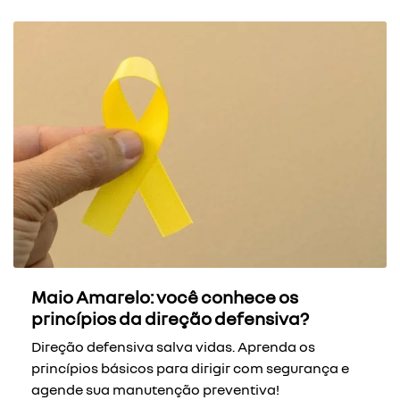
Maio Amarelo: você conhece os
princípios da direção defensiva?
Direção defensiva salva vidas. Aprenda os
princípios básicos para dirigir com segurança e
agende sua manutenção preventiva!