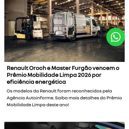
Renault Oroch e Master Furgão vencem o
Prêmio Mobilidade Limpa 2026 por
eficiência energética
Os modelos da Renault foram reconhecidos pela
Agência Autoinforme. Saiba mais detalhes do Prêmio
Mobilidade Limpa deste ano!