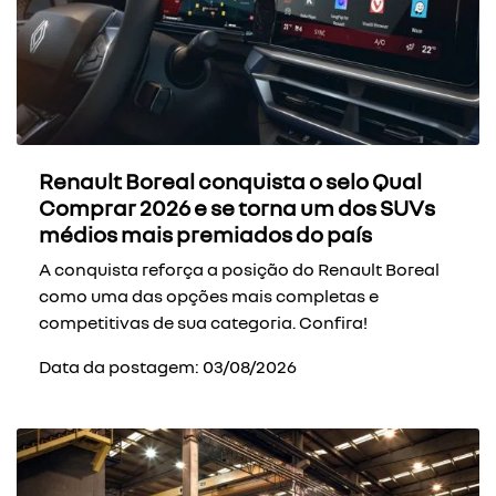
Renault Boreal conquista o selo Qual
Comprar 2026 e se torna um dos SUVs
médios mais premiados do país
A conquista reforça a posição do Renault Boreal
como uma das opções mais completas e
competitivas de sua categoria. Confira!
Data da postagem: 03/08/2026