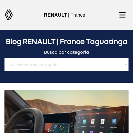
RENAULT
| France
Blog RENAULT | France Taguatinga
Busca por categoria