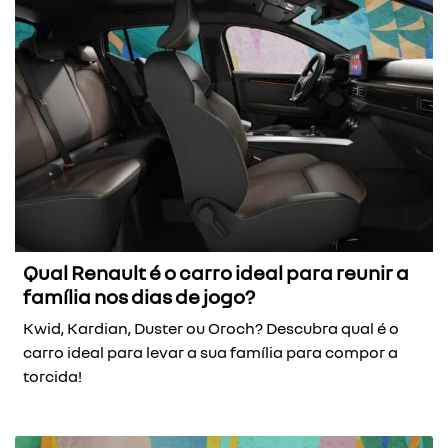
Qual Renault é o carro ideal para reunir a
família nos dias de jogo?
Kwid, Kardian, Duster ou Oroch? Descubra qual é o
carro ideal para levar a sua família para compor a
torcida!