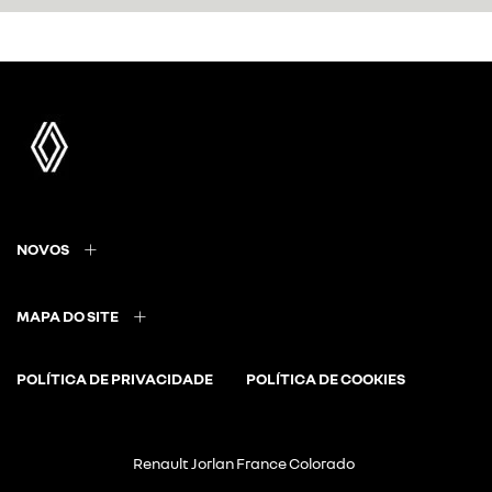
NOVOS
MAPA DO SITE
POLÍTICA DE PRIVACIDADE
POLÍTICA DE COOKIES
Renault Jorlan France Colorado