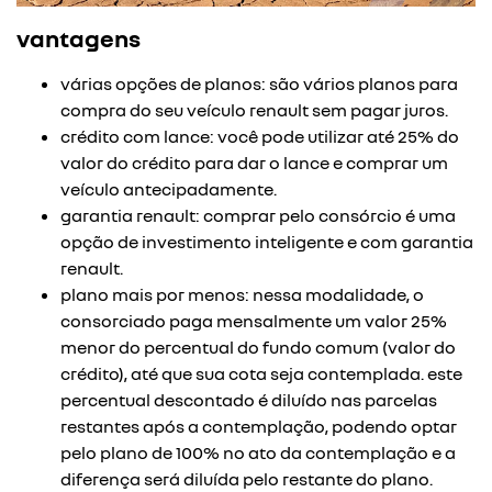
vantagens
várias opções de planos: são vários planos para
compra do seu veículo renault sem pagar juros.
crédito com lance: você pode utilizar até 25% do
valor do crédito para dar o lance e comprar um
veículo antecipadamente.
garantia renault: comprar pelo consórcio é uma
opção de investimento inteligente e com garantia
renault.
plano mais por menos: nessa modalidade, o
consorciado paga mensalmente um valor 25%
menor do percentual do fundo comum (valor do
crédito), até que sua cota seja contemplada. este
percentual descontado é diluído nas parcelas
restantes após a contemplação, podendo optar
pelo plano de 100% no ato da contemplação e a
diferença será diluída pelo restante do plano.