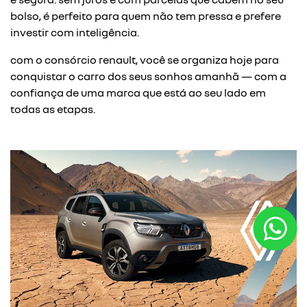
bolso, é perfeito para quem não tem pressa e prefere
investir com inteligência.
com o consórcio renault, você se organiza hoje para
conquistar o carro dos seus sonhos amanhã — com a
confiança de uma marca que está ao seu lado em
todas as etapas.