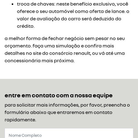
troca de chaves: neste benefício exclusivo, você
oferece o seu automóvel como oferta de lance. o
valor de avaliação do carro será deduzido do
crédito.
a melhor forma de fechar negócio sem pesar no seu
orçamento. faça uma simulação e confira mais
detalhes no site do consórcio renault, ou vá até uma
concessionária mais próxima.
entre em contato com a nossa equipe
para solicitar mais informações, por favor, preencha o
formulário abaixo que entraremos em contato
rapidamente.