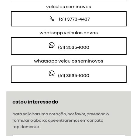
veículos seminovos
(61) 3773-4437
whatsapp veículos novos
(61) 3535-1000
whatsapp veículos seminovos
(61) 3535-1000
estou interessado
para solicitar uma cotação, por favor, preencha o
formulário abaixo que entraremos em contato
rapidamente.