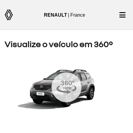
RENAULT
| France
Visualize o veículo em 360°