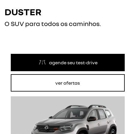
DUSTER
O SUV para todos os caminhos.
agende seu test-drive
ver ofertas